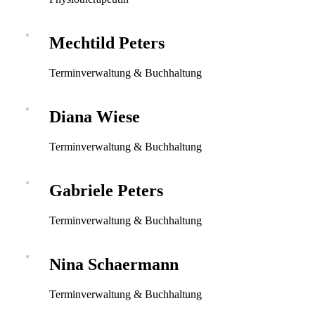
Mechtild Peters
Terminverwaltung & Buchhaltung
Diana Wiese
Terminverwaltung & Buchhaltung
Gabriele Peters
Terminverwaltung & Buchhaltung
Nina Schaermann
Terminverwaltung & Buchhaltung