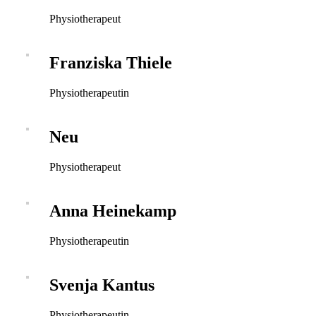
Physiotherapeut
Franziska Thiele
Physiotherapeutin
Neu
Physiotherapeut
Anna Heinekamp
Physiotherapeutin
Svenja Kantus
Physiotherapeutin